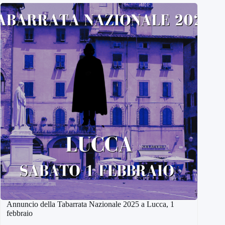
Annuncio della Tabarrata Nazionale 2025 a Lucca, 1
febbraio