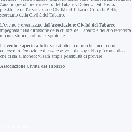
Zara, imprenditore e maestro del Tabarro; Roberto Dal Bosco,
presidente dell’associazione Civiltà del Tabarro; Corrado Beldì,
segretario della Civiltà del Tabarro.
L’evento è organizzato dall’
associazione Civiltà del Tabarro
,
impegnata nella diffusione della cultura del Tabarro e del suo retroterra
umano, storico, culturale, spirituale.
L’evento è aperto a tutti
: soprattutto a coloro che ancora non
conoscono l’emozione di essere avvolti dal soprabito più romantico
che ci sia al mondo: vi sarà ampia possibilità di provare.
Associazione Civiltà del Tabarro
Ulteriori Notizie