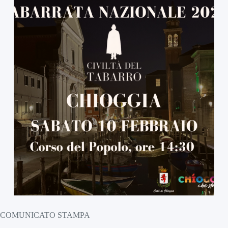
COMUNICATO STAMPA